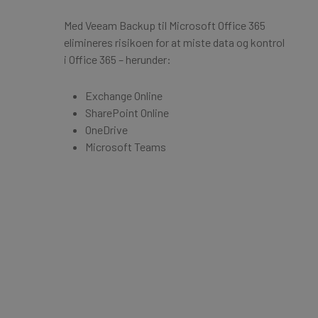
Med Veeam Backup til Microsoft Office 365
elimineres risikoen for at miste data og kontrol
i Office 365 – herunder:
Exchange Online
SharePoint Online
OneDrive
Microsoft Teams