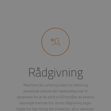
Rådgivning
Med flere års erfaring inden for feltet og
kendskab udover det sædvanlige kan vi
garantere for at du altid vil få forslået de bedste
løsninger herinde fra. Vores rådgivning tager
højde for lige netop din situation, så vi sammen