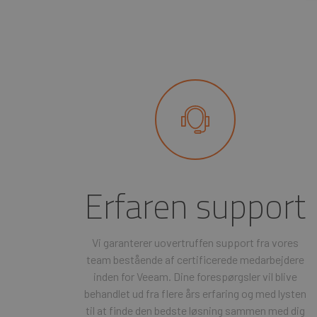
Erfaren support
Vi garanterer uovertruffen support fra vores
team bestående af certificerede medarbejdere
inden for Veeam. Dine forespørgsler vil blive
behandlet ud fra flere års erfaring og med lysten
til at finde den bedste løsning sammen med dig