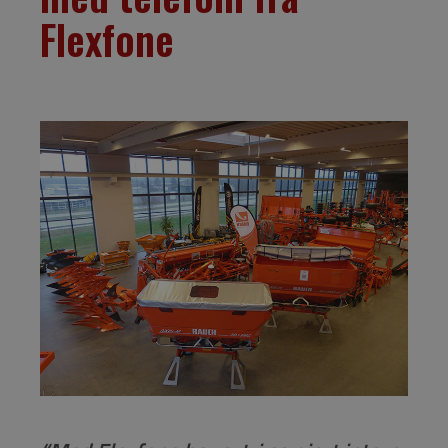
Flexfone