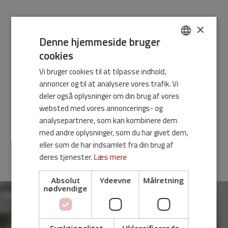
×
Denne hjemmeside bruger
cookies
DANISH
Vi bruger cookies til at tilpasse indhold,
ENGLISH
annoncer og til at analysere vores trafik. Vi
deler også oplysninger om din brug af vores
websted med vores annoncerings- og
analysepartnere, som kan kombinere dem
med andre oplysninger, som du har givet dem,
eller som de har indsamlet fra din brug af
deres tjenester.
Læs mere
Absolut
Ydeevne
Målretning
nødvendige