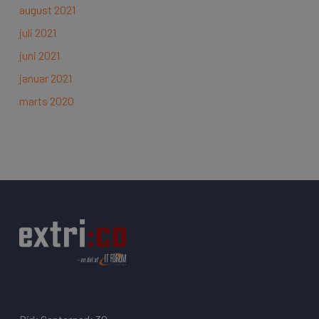
august 2021
juli 2021
juni 2021
januar 2021
marts 2020