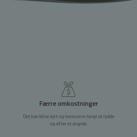
Færre omkostninger
Det kan blive dyrt og ressource tungt at rydde
op efter et angreb.