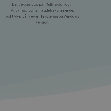
Der tjekkes bl.a. på: Multifaktor login,
Antivirus, logins fra udefrakommende,
politikker på firewall, kryptering og Windows
version.