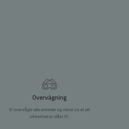
Overvågning
Vi overvåger alle enheder og sikrer os at alt
sikkerhed er slået til.