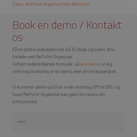
Case: RePoint Organizer hos Beirholm
Book en demo / Kontakt
os
Få en gratis prøveperiode på 30 dage og oplev dine
fordele ved RePoint Organizer.
Udfyld nedenstående formular, så
kontakter
vi dig
omkring bookning af en demo eller din forespørgsel.
Vi kommer gerne ud til en snak omkring Office 365, og
hvad RePoint Organizer kan gøre for netop din
virksomhed.