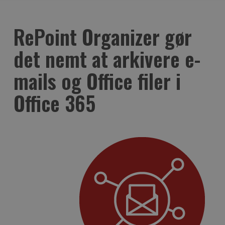
RePoint Organizer gør
det nemt at arkivere e-
mails og Office filer i
Office 365