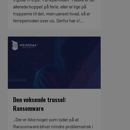
allerede hoppet på ferie, eller er lige på
trapperne til det, men uanset hvad, så er
ferieperioden over os. Derfor har vi…
Den voksende trussel:
Ransomware
..Der er ikke noget som tyder på at
Ransomware bliver mindre problematisk i