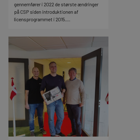
gennemfører i 2022 de største ændringer
på CSP siden introduktionen af
licensprogrammet i 2015….