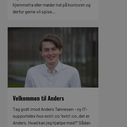
hjemmefra eller møder ind på kontoret og
derfor gerne vil spise…
Velkommen til Anders
Tag godt imod Anders Tønnesen – ny IT-
supportelev hos extri:co “extri:co, det er
Anders. Hvad kan jeg hjælpe med?” Sådan