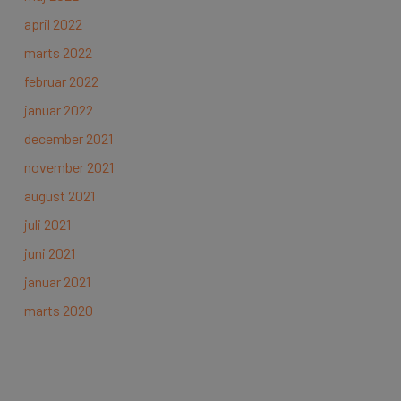
april 2022
marts 2022
februar 2022
januar 2022
december 2021
november 2021
august 2021
juli 2021
juni 2021
januar 2021
marts 2020