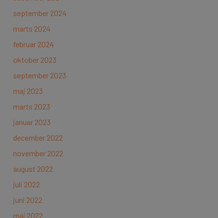
september 2024
marts 2024
februar 2024
oktober 2023
september 2023
maj 2023
marts 2023
januar 2023
december 2022
november 2022
august 2022
juli 2022
juni 2022
maj 2022