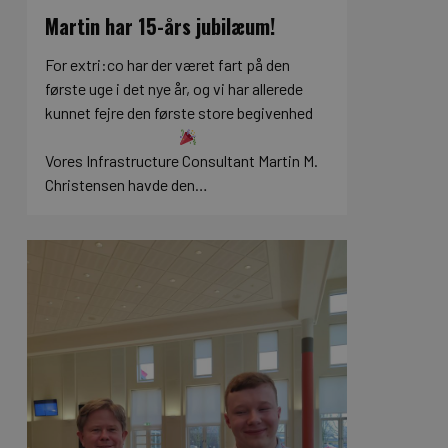
Martin har 15-års jubilæum!
For extri:co har der været fart på den
første uge i det nye år, og vi har allerede
kunnet fejre den første store begivenhed
Vores Infrastructure Consultant Martin M.
Christensen havde den…