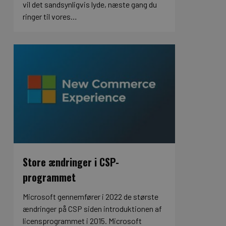
vil det sandsynligvis lyde, næste gang du
ringer til vores…
Store ændringer i CSP-
programmet
Microsoft gennemfører i 2022 de største
ændringer på CSP siden introduktionen af
licensprogrammet i 2015. Microsoft